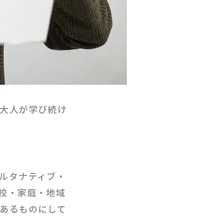
大人が学び続け
ルタナティブ・
校・家庭・地域
あるものにして