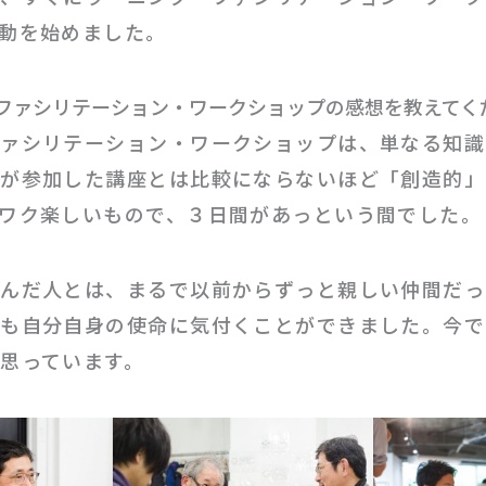
動を始めました。
グ・ファシリテーション・ワークショップの感想を教えてく
ファシリテーション・ワークショップは、単なる知識
私が参加した講座とは比較にならないほど「創造的」
ワク楽しいもので、３日間があっという間でした。
学んだ人とは、まるで以前からずっと親しい仲間だっ
も自分自身の使命に気付くことができました。今で
思っています。