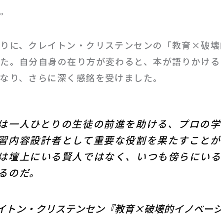
た。
りに、クレイトン・クリステンセンの「教育×破壊
た。自分自身の在り方が変わると、本が語りかける
なり、さらに深く感銘を受けました。
は一人ひとりの生徒の前進を助ける、プロの学
習内容設計者として重要な役割を果たすことが
は壇上にいる賢人ではなく、いつも傍らにい
るのだ。
イトン・クリステンセン『教育×破壊的イノベー