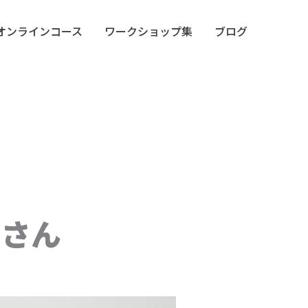
オンラインコース
ワークショップ集
ブログ
田さん