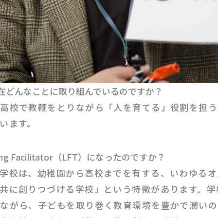
現在どんなことに取り組んでいるのですか？
の高校で教鞭をとりながら「人を育てる」役割を担う
います。
ing Facilitator（LFT）になったのですか？
学校は、幼稚園から高校までを有する、いわゆるオ
共に創りつづける学校」という特徴があります。学
ながら、子どもを取り巻く教育環境を豊かで潤いの