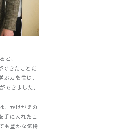
ると、
ことができたことだ
学ぶ力を信じ、
ができました。
は、かけがえの
を手に入れたこ
ても豊かな気持