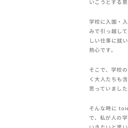
いこうとする意
学校に入園・入
みで引っ越して
しい仕事に就い
熱心です。
そこで、学校の
く大人たちも含
思っていました
そんな時に to
で、私が人の学
いきたいと思