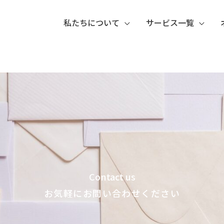
私たちについて
サービス一覧
Contact us
お気軽にお問い合わせください