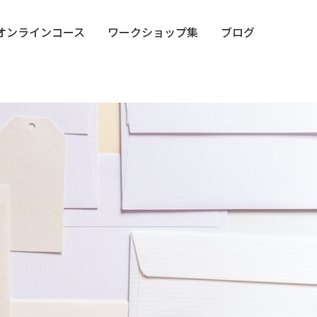
オンラインコース
ワークショップ集
ブログ