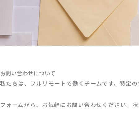
お問い合わせについて
私たちは、フルリモートで働くチームです。特定の
フォームから、お気軽にお問い合わせください。状