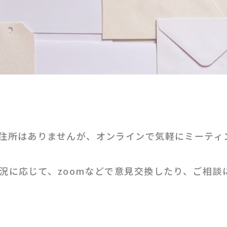
住所はありませんが、オンラインで気軽にミーティ
況に応じて、zoomなどで意見交換したり、ご相談