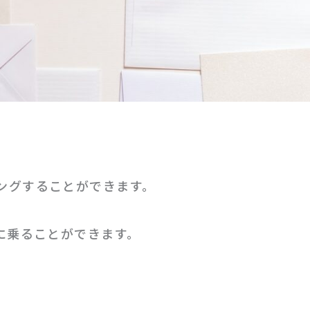
ングすることができます。
に乗ることができます。