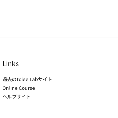
Links
過去のtoiee Labサイト
Online Course
ヘルプサイト