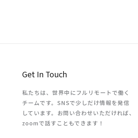
Get In Touch
私たちは、世界中にフルリモートで働く
チームです。SNSで少しだけ情報を発信
しています。お問い合わせいただければ、
zoomで話すこともできます！