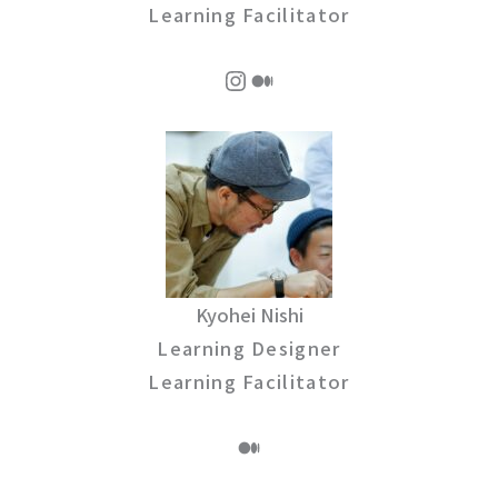
Learning Facilitator
Instagram
Medium
Kyohei Nishi
Learning Designer
Learning Facilitator
Medium