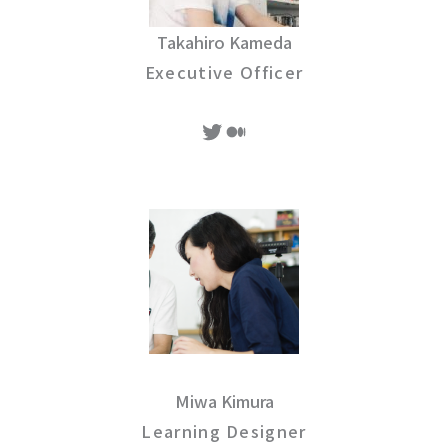
Takahiro Kameda
Executive Officer
Twitter
Medium
Miwa Kimura
Learning Designer