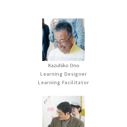
Kazuhiko Ono
Learning Designer
Learning Facilitator