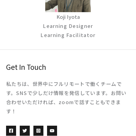
Koji Iyota
Learning Designer
Learning Facilitator
Get In Touch
私たちは、世界中にフルリモートで働くチームで
す。SNSで少しだけ情報を発信しています。お問い
合わせいただければ、zoomで話すこともできま
す！