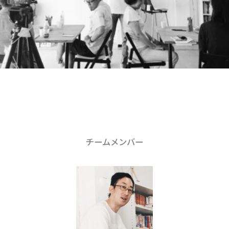
チームメンバー