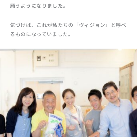
願うようになりました。
気づけば、これが私たちの「ヴィジョン」と呼べ
るものになっていました。