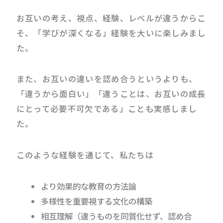
お互いの考え、視点、経験、レベルが違うからこ
そ、「学びが深くなる」経験を大いに楽しみまし
た。
また、お互いの違いを認め合うというよりも、
「違うから面白い」「違うことは、お互いの成長
にとって必要不可欠である」ことも実感しまし
た。
このような経験を通じて、私たちは
より効果的な教育の方法論
多様性を重要視する文化の構築
相互理解（違うものを同質化せず、認め合