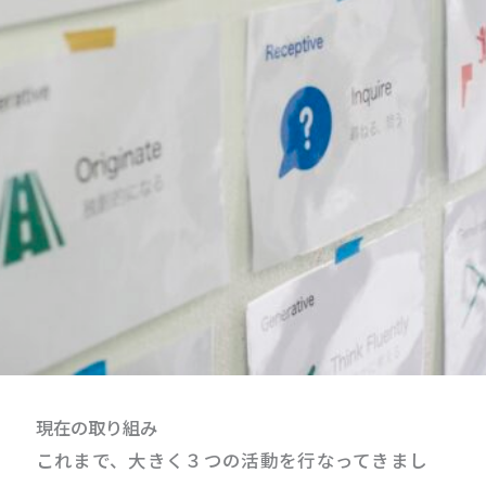
現在の取り組み
これまで、大きく３つの活動を行なってきまし