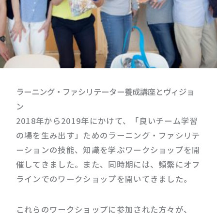
ラーニング・ファシリテーター養成講座とヴィジョ
ン
2018年から2019年にかけて、「良いチーム学習
の場を生み出す」ためのラーニング・ファシリテ
ーションの技能、知識を学ぶワークショップを開
催してきました。また、同時期には、頻繁にオフ
ラインでのワークショップを開いてきました。
これらのワークショップに参加された方々が、