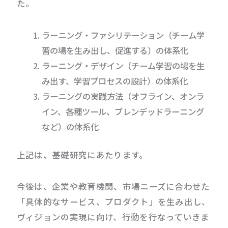
た。
ラーニング・ファシリテーション（チーム学
習の場を生み出し、促進する）の体系化
ラーニング・デザイン（チーム学習の場を生
み出す、学習プロセスの設計）の体系化
ラーニングの実践方法（オフライン、オンラ
イン、各種ツール、ブレンデッドラーニング
など）の体系化
上記は、基礎研究にあたります。
今後は、企業や教育機関、市場ニーズに合わせた
「具体的なサービス、プロダクト」を生み出し、
ヴィジョンの実現に向け、行動を行なっていきま