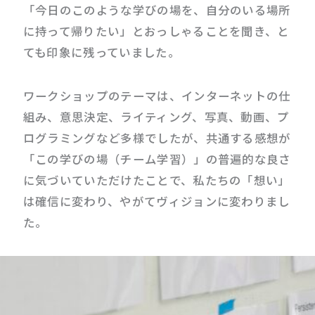
「今日のこのような学びの場を、自分のいる場所
に持って帰りたい」とおっしゃることを聞き、と
ても印象に残っていました。
ワークショップのテーマは、インターネットの仕
組み、意思決定、ライティング、写真、動画、プ
ログラミングなど多様でしたが、共通する感想が
「この学びの場（チーム学習）」の普遍的な良さ
に気づいていただけたことで、私たちの「想い」
は確信に変わり、やがてヴィジョンに変わりまし
た。