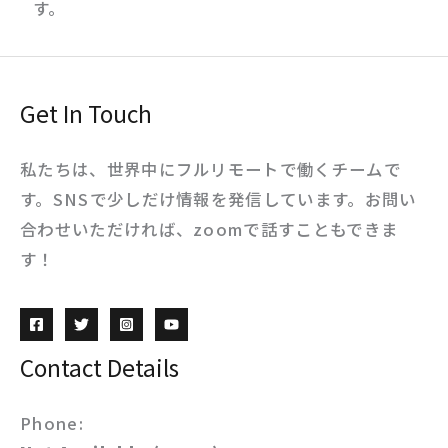
す。
Get In Touch
私たちは、世界中にフルリモートで働くチームで
す。SNSで少しだけ情報を発信しています。お問い
合わせいただければ、zoomで話すこともできま
す！
Contact Details
Phone: