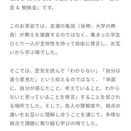
会 & 勉強会」です。
このお茶会では、主催の亀田（当時、大学の教
員）が教えを披露するのではなく、集まった学生
ひとり一人が主体性を持って自由に発言し、お互
いから学ぶ場でした。
そこでは、空気を読んで「わからない」「自分は
違う意見だ」という抑えるのではなく、「率直
に、自分が感じたこと、考えていること、わから
ないと思っていることを発言」することを促され
る場所でした。そして、各人の理解度や、視点の
違いをお互いに理解し合うことを通じて、多様な
視点で課題に取り組む学びの場でした。