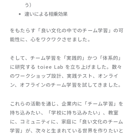
う）
違いによる相乗効果
をもたらす「良い文化の中でのチーム学習」の可
能性に、心をワクワクさせました。
そして、チーム学習を「実践的」かつ「体系的」
に研究する toiee Lab を立ち上げました。数々
のワークショップ設計、実践テスト、オンライ
ン、オフラインのチーム学習を試してきました。
これらの活動を通じ、企業内に「チーム学習」を
持ち込みたい、「学校に持ち込みたい」、教室
に、コミュニティに、家庭に「良い文化のチーム
学習」が、次々と生まれている世界を作りたいと