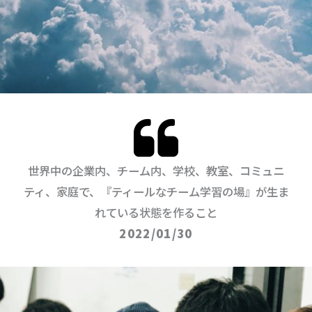
世界中の企業内、チーム内、学校、教室、コミュニ
ティ、家庭で、『ティールなチーム学習の場』が生ま
れている状態を作ること
2022/01/30