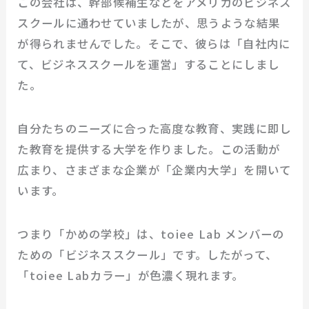
この会社は、幹部候補生などをアメリカのビジネス
スクールに通わせていましたが、思うような結果
が得られませんでした。そこで、彼らは「自社内に
て、ビジネススクールを運営」することにしまし
た。
自分たちのニーズに合った高度な教育、実践に即し
た教育を提供する大学を作りました。この活動が
広まり、さまざまな企業が「企業内大学」を開いて
います。
つまり「かめの学校」は、toiee Lab メンバーの
ための「ビジネススクール」です。したがって、
「toiee Labカラー」が色濃く現れます。