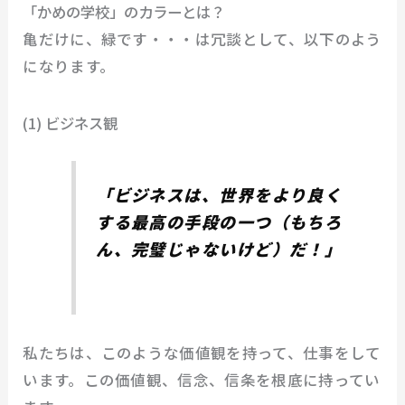
「かめの学校」のカラーとは？
亀だけに、緑です・・・は冗談として、以下のよう
になります。
(1) ビジネス観
「ビジネスは、世界をより良く
する最高の手段の一つ（もちろ
ん、完璧じゃないけど）だ！」
私たちは、このような価値観を持って、仕事をして
います。この価値観、信念、信条を根底に持ってい