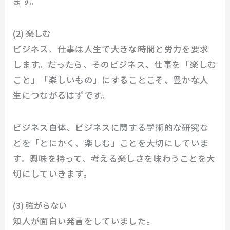
ます。
(2) 楽しむ
ビジネス、仕事は人生で大きな時間と労力を要求
します。だったら、そのビジネス、仕事を「楽しむ
こと」「楽しいもの」にすることこそ、豊かな人
生につながるはずです。
ビジネス自体、ビジネスに関する学術的な研究な
どを「とにかく、楽しむ」ことを大切にしていま
す。興味を持って、考える楽しさを味わうことを大
切にしていきます。
(3) 強がらない
知人が面白い発言をしていました。