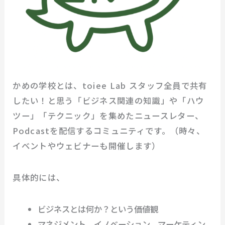
かめの学校とは、toiee Lab スタッフ全員で共有
したい！と思う「ビジネス関連の知識」や「ハウ
ツー」「テクニック」を集めたニュースレター、
Podcastを配信するコミュニティです。（時々、
イベントやウェビナーも開催します）
具体的には、
ビジネスとは何か？という価値観
マネジメント、イノベーション、マーケティン