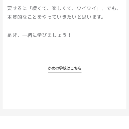
要するに「緩くて、楽しくて、ワイワイ」。でも、
本質的なことをやっていきたいと思います。
是非、一緒に学びましょう！
かめの学校はこちら