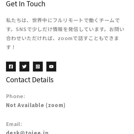
Get In Touch
私たちは、世界中にフルリモートで働くチームで
す。SNSで少しだけ情報を発信しています。お問い
合わせいただければ、zoomで話すこともできま
す！
Contact Details
Phone:
Not Available (zoom)
Email:
desk@toiee.jp