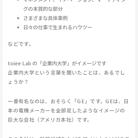
グの本質的な部分
さまざまな具体事例
日々の仕事で生まれるハウツー
などです。
toiee Lab の「企業内大学」がイメージです
企業内大学という言葉を聞いたことは、あるでし
ょうか？
一番有名なのは、おそらく「GE」です。GEは、日
本の電機メーカーを全部足したようなイメージの
巨大な会社（アメリカ本社）です。