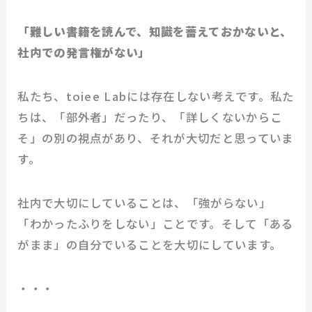
「難しい書籍を読んで、知識を蓄えておかないと、
社内での発言権がない」
私たち、toiee Labには存在しない考えです。私た
ちは、「部外者」だったり、「詳しくないからこ
そ」の別の視点があり、それが大切だと思っていま
す。
社内で大切にしていることは、「強がらない」
「わかったふりをしない」ことです。そして「ある
がまま」の自分でいることを大切にしています。
・・・